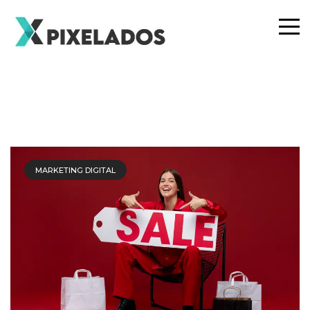
MARKETING DIGITAL