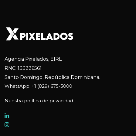
Agencia Pixelados, EIRL.
RNC: 133226561
Santo Domingo, República Dominicana.
WhatsApp: +1 (829) 675-3000
Nuestra política de privacidad