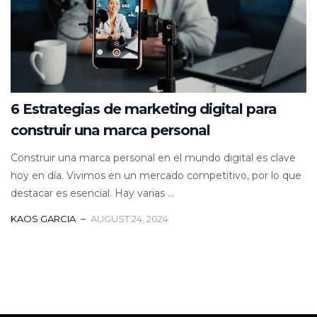
6 Estrategias de marketing digital para
construir una marca personal
Construir una marca personal en el mundo digital es clave
hoy en día. Vivimos en un mercado competitivo, por lo que
destacar es esencial. Hay varias ...
KAOS GARCIA
AUGUST 24, 2024