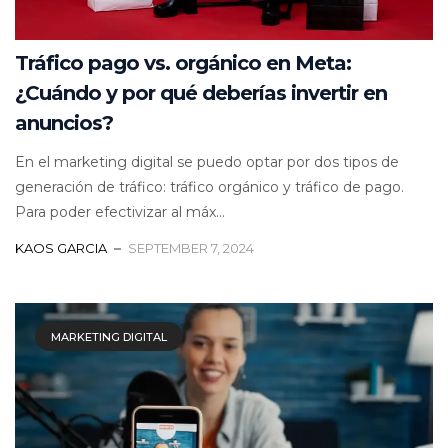
Tráfico pago vs. orgánico en Meta:
¿Cuándo y por qué deberías invertir en
anuncios?
En el marketing digital se puedo optar por dos tipos de
generación de tráfico: tráfico orgánico y tráfico de pago.
Para poder efectivizar al máx...
KAOS GARCIA
SEPTEMBER 7, 2024
MARKETING DIGITAL