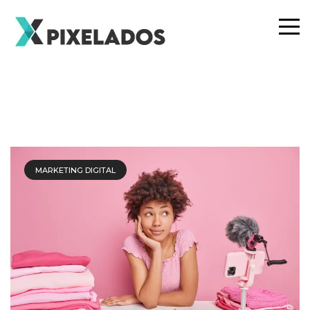
MARKETING DIGITAL