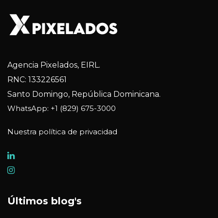
Agencia Pixelados, EIRL.
RNC: 133226561
Santo Domingo, República Dominicana.
WhatsApp: +1 (829) 675-3000
Nuestra política de privacidad
Últimos blog's