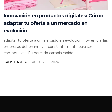
Innovación en productos digitales: Cómo
adaptar tu oferta a un mercado en
evolución
adaptar tu oferta a un mercado en evolución Hoy en día, las
empresas deben innovar constantemente para ser
competitivas. El mercado cambia rápido. ...
KAOS GARCIA
AUGUST 10, 2024