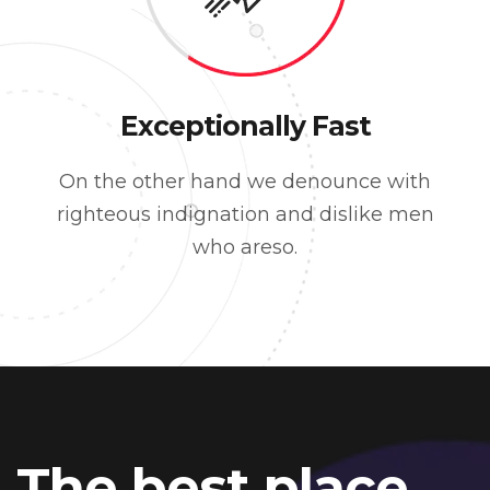
Exceptionally Fast
On the other hand we denounce with
righteous indignation and dislike men
who areso.
The best place