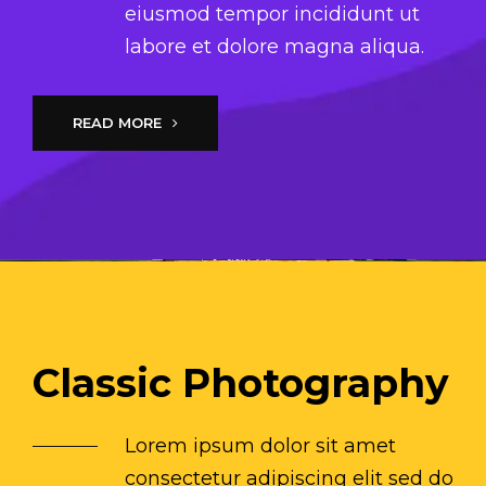
eiusmod tempor incididunt ut
labore et dolore magna aliqua.
READ MORE
Classic Photography
Lorem ipsum dolor sit amet
consectetur adipiscing elit sed do