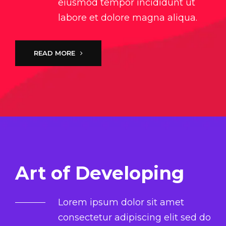
eiusmod tempor incididunt ut
labore et dolore magna aliqua.
READ MORE
Art of Developing
Lorem ipsum dolor sit amet
consectetur adipiscing elit sed do