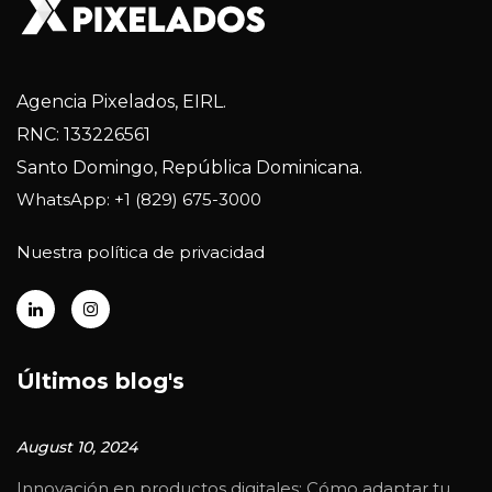
Agencia Pixelados, EIRL.
RNC: 133226561
Santo Domingo, República Dominicana.
WhatsApp: +1 (829) 675-3000
Nuestra política de privacidad
Últimos blog's
August 10, 2024
Innovación en productos digitales: Cómo adaptar tu