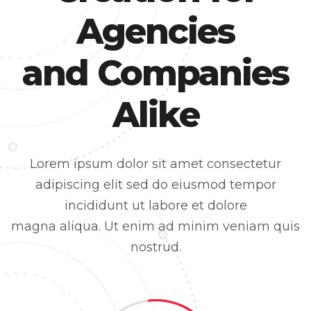
Agencies
and Companies
Alike
Lorem ipsum dolor sit amet consectetur
adipiscing elit sed do eiusmod tempor
incididunt ut labore et dolore
magna aliqua. Ut enim ad minim veniam quis
nostrud.