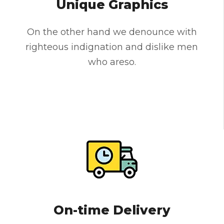
Unique Graphics
On the other hand we denounce with
righteous indignation and dislike men
who areso.
On-time Delivery