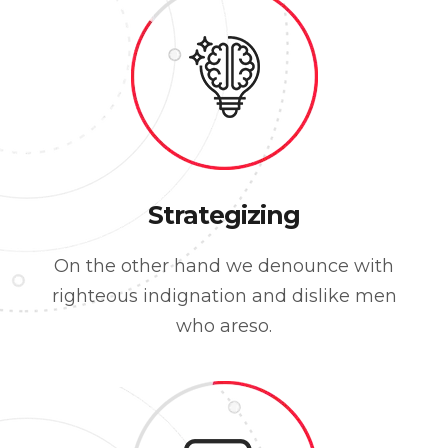
Strategizing
On the other hand we denounce with
righteous indignation and dislike men
who areso.