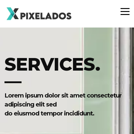
SERVICES.
Lorem ipsum dolor sit amet consectetur
adipiscing elit sed
do eiusmod tempor incididunt.