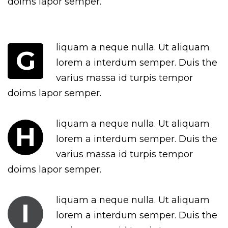
doims lapor semper.
liquam a neque nulla. Ut aliquam
G
lorem a interdum semper. Duis the
varius massa id turpis tempor
doims lapor semper.
liquam a neque nulla. Ut aliquam
H
lorem a interdum semper. Duis the
varius massa id turpis tempor
doims lapor semper.
liquam a neque nulla. Ut aliquam
I
lorem a interdum semper. Duis the