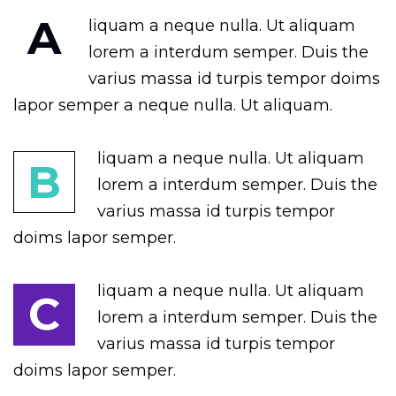
A
liquam a neque nulla. Ut aliquam
lorem a interdum semper. Duis the
varius massa id turpis tempor doims
lapor semper a neque nulla. Ut aliquam.
liquam a neque nulla. Ut aliquam
B
lorem a interdum semper. Duis the
varius massa id turpis tempor
doims lapor semper.
liquam a neque nulla. Ut aliquam
C
lorem a interdum semper. Duis the
varius massa id turpis tempor
doims lapor semper.