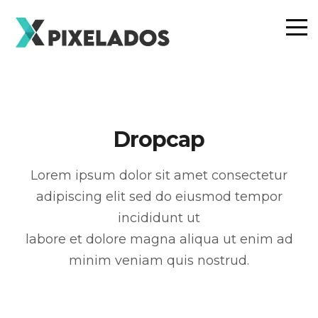
Dropcap
Lorem ipsum dolor sit amet consectetur
adipiscing elit sed do eiusmod tempor
incididunt ut
labore et dolore magna aliqua ut enim ad
minim veniam quis nostrud.