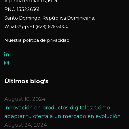
Agencia Pixelados, EIRL.
RNC: 133226561
Santo Domingo, República Dominicana.
WhatsApp: +1 (829) 675-3000
Nuestra política de privacidad
Últimos blog's
August 10, 2024
Innovación en productos digitales: Cómo
adaptar tu oferta a un mercado en evolución
August 24, 2024